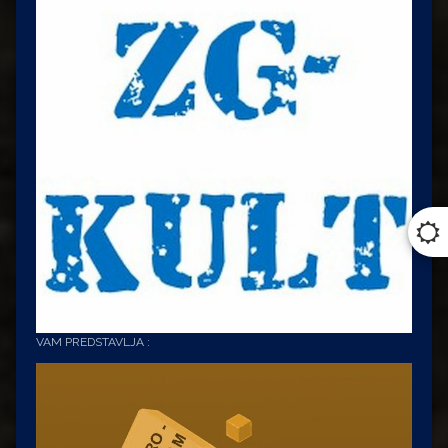
VAM PREDSTAVLJA :