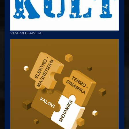
VAM PREDSTAVLJA :