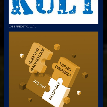
VAM PREDSTAVLJA :