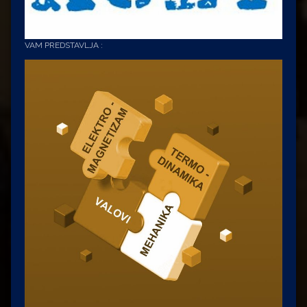
VAM PREDSTAVLJA :