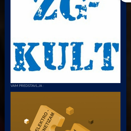
VAM PREDSTAVLJA :