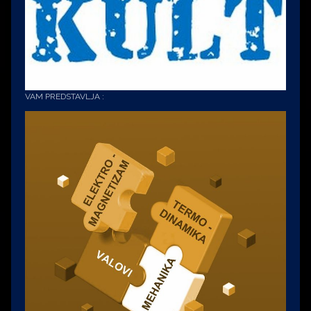
VAM PREDSTAVLJA :