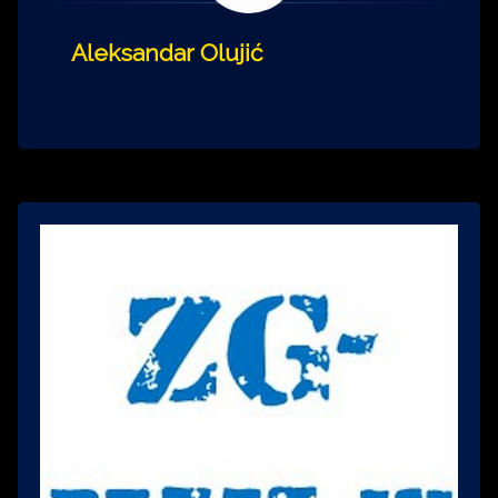
Aleksandar Olujić