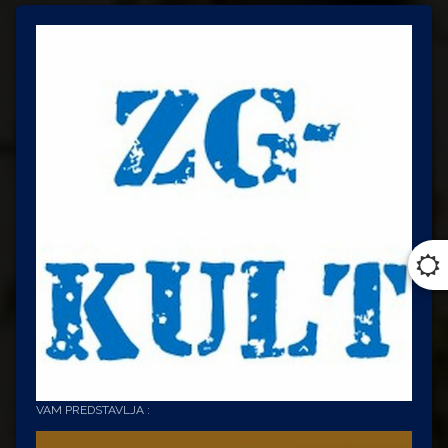
VAM PREDSTAVLJA :