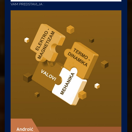
VAM PREDSTAVLJA :