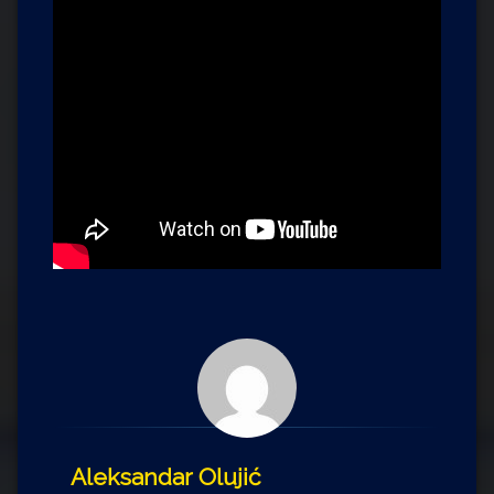
Aleksandar Olujić