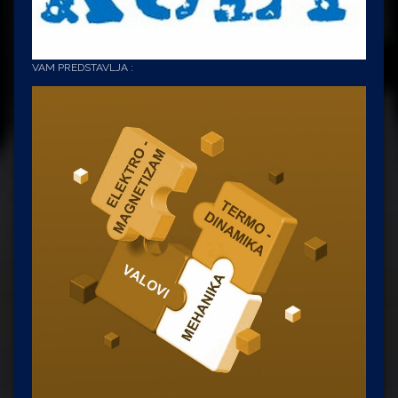
VAM PREDSTAVLJA :