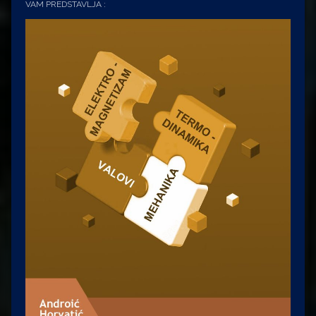
VAM PREDSTAVLJA :