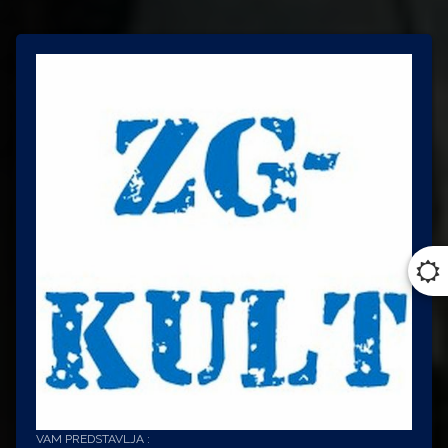
VAM PREDSTAVLJA :