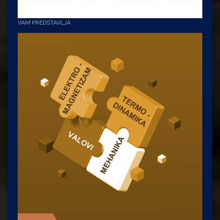
VAM PREDSTAVLJA :