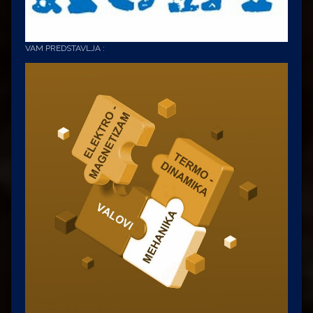
VAM PREDSTAVLJA :