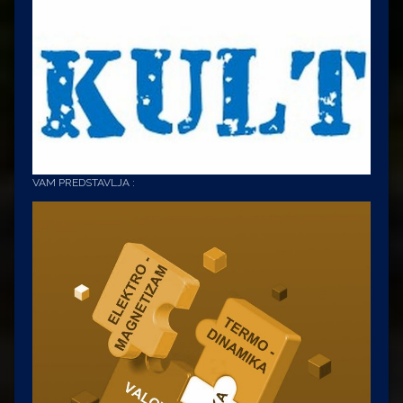
VAM PREDSTAVLJA :