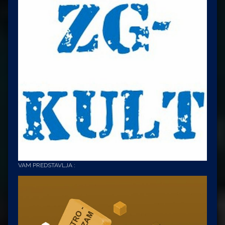
VAM PREDSTAVLJA :