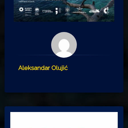
Aleksandar Olujić