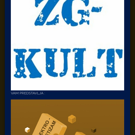
VAM PREDSTAVLJA :