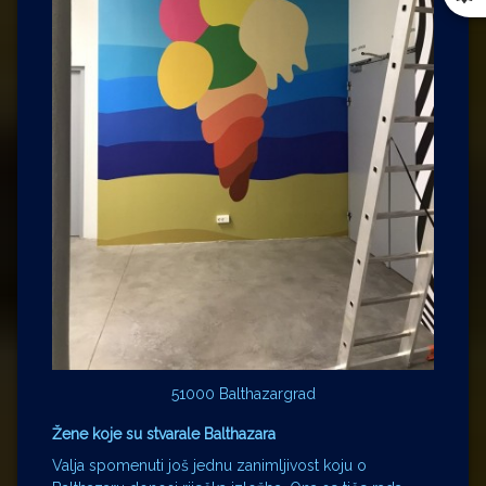
51000 Balthazargrad
Žene koje su stvarale Balthazara
Valja spomenuti još jednu zanimljivost koju o