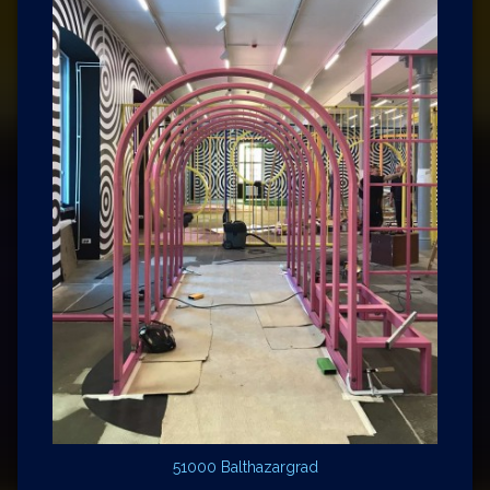
51000 Balthazargrad