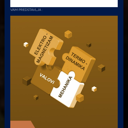
VAM PREDSTAVLJA :