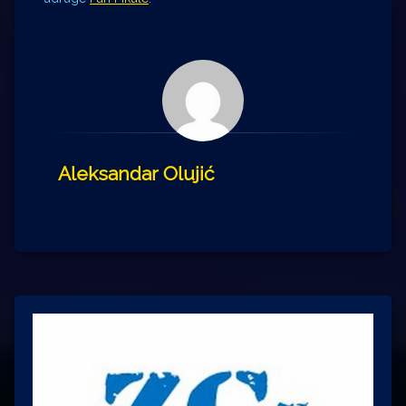
Aleksandar Olujić