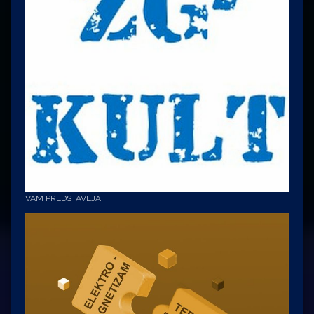
VAM PREDSTAVLJA :