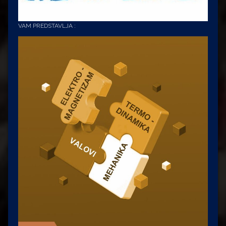
VAM PREDSTAVLJA :