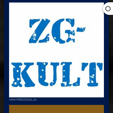
VAM PREDSTAVLJA :