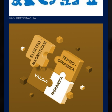
VAM PREDSTAVLJA :