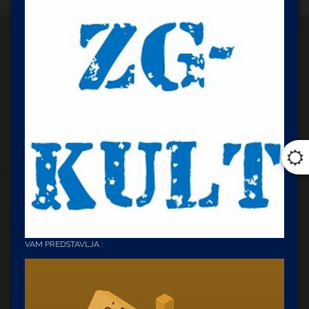
VAM PREDSTAVLJA :