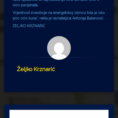
000 pacijenata.
Vrijednost investicije na energetskoj obnovi bila je oko
900 000 kuna“, rekla je ravnateljica Antonija Balenović.
ŽELJKO KRZNARIĆ
Željko Krznarić