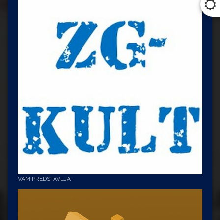
VAM PREDSTAVLJA :