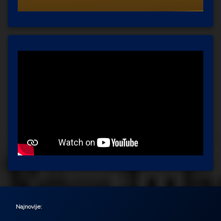
Najnovije: