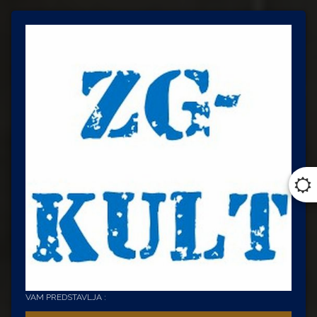
VAM PREDSTAVLJA :