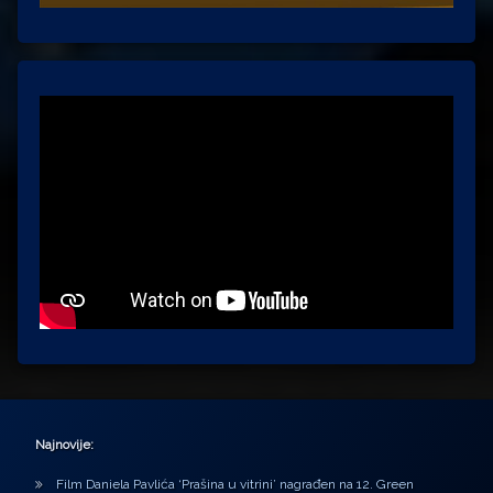
Najnovije:
Film Daniela Pavlića ‘Prašina u vitrini’ nagrađen na 12. Green