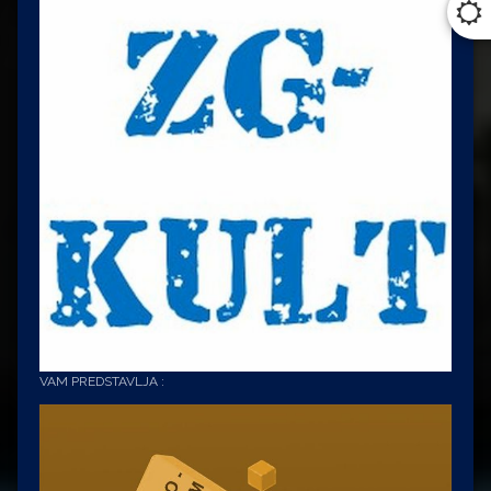
VAM PREDSTAVLJA :