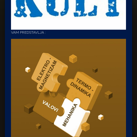
VAM PREDSTAVLJA :