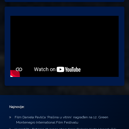
Najnovije:
Film Daniela Pavlića ‘Prašina u vitrini’ nagrađen na 12. Green
Montenegro International Film Festivalu