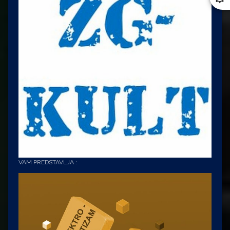
VAM PREDSTAVLJA :