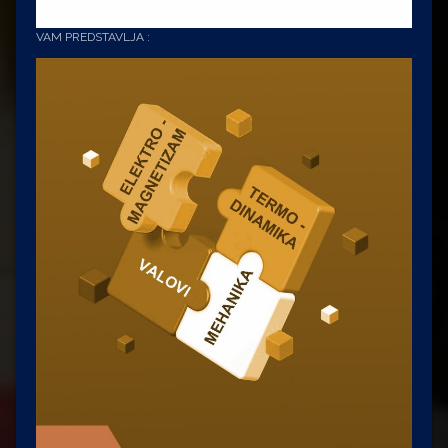
VAM PREDSTAVLJA :