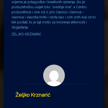
vrijeme je prilagodbe i kreativnih rješenja, što je
poduzetništvu uvijek bilo “srednje ime“, a Centru
poduzetnica i više od 2.300 članica i članova –
vlasnica i vlasnika tvrtki i obrta kao i svih onih koji će to
tek postati, to je lajt motiv za iniciranje aktivnosti i
događanja.
ŽELJKO KRZNARIĆ
Željko Krznarić