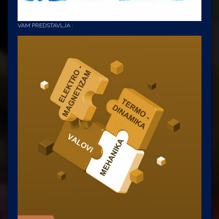
VAM PREDSTAVLJA :