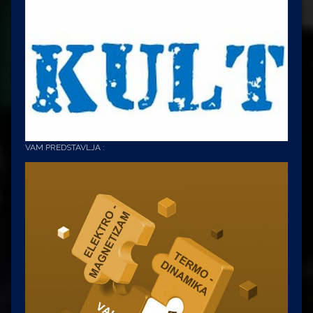
VAM PREDSTAVLJA :