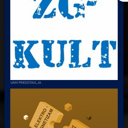
VAM PREDSTAVLJA :