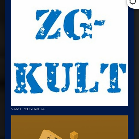
VAM PREDSTAVLJA :