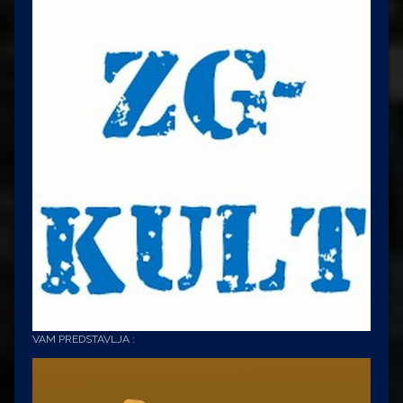
VAM PREDSTAVLJA :