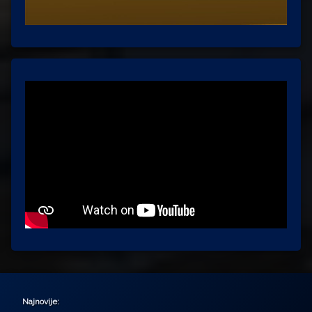
Najnovije: