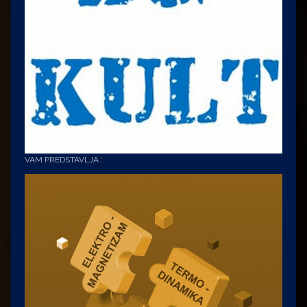
VAM PREDSTAVLJA :