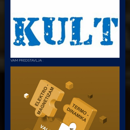
VAM PREDSTAVLJA :