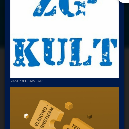
VAM PREDSTAVLJA :