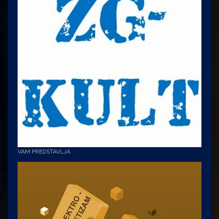
VAM PREDSTAVLJA :