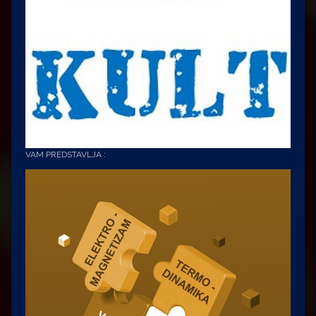
VAM PREDSTAVLJA :