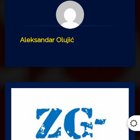
Aleksandar Olujić