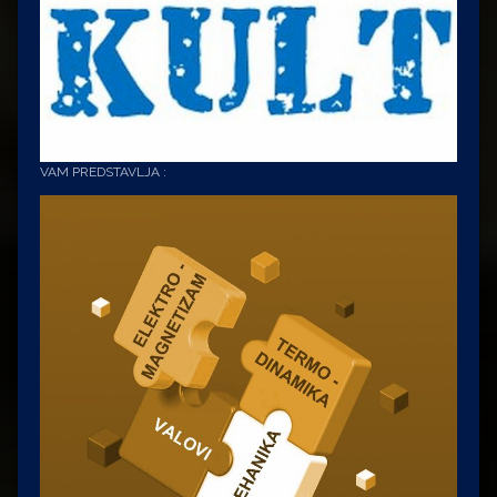
VAM PREDSTAVLJA :