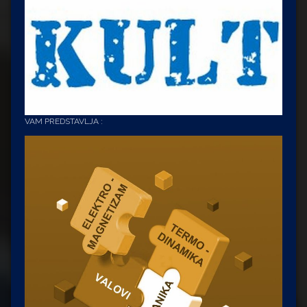
VAM PREDSTAVLJA :