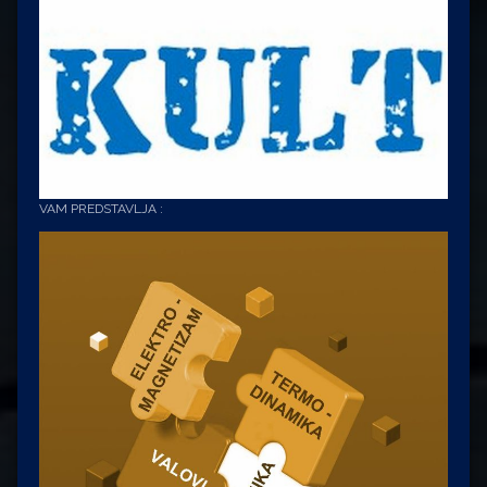
VAM PREDSTAVLJA :