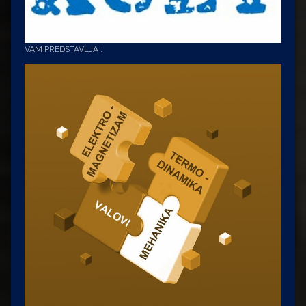
VAM PREDSTAVLJA :