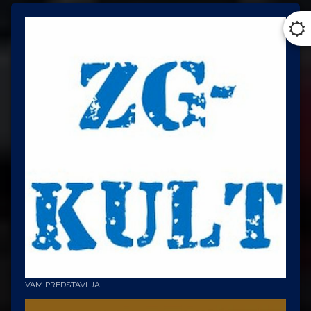
VAM PREDSTAVLJA :