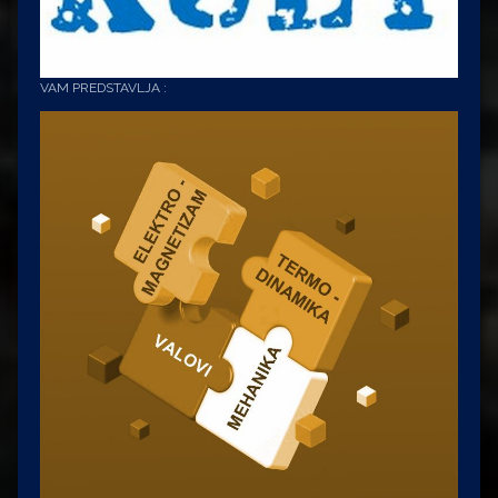
VAM PREDSTAVLJA :