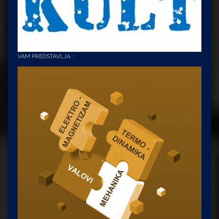
VAM PREDSTAVLJA :