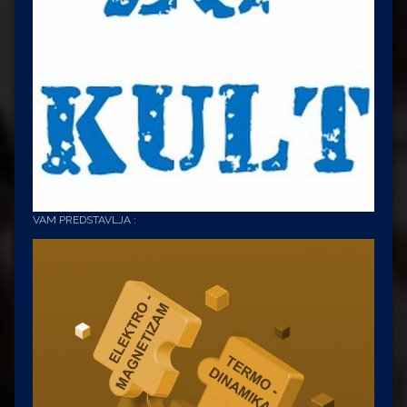
VAM PREDSTAVLJA :