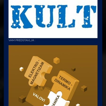
VAM PREDSTAVLJA :