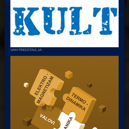
VAM PREDSTAVLJA :