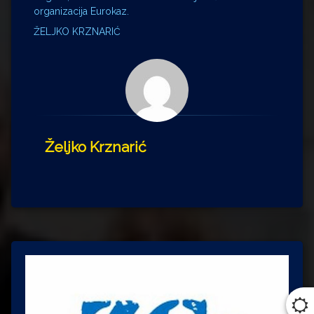
organizacija Eurokaz.
ŽELJKO KRZNARIĆ
Željko Krznarić