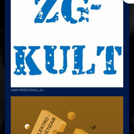
VAM PREDSTAVLJA :