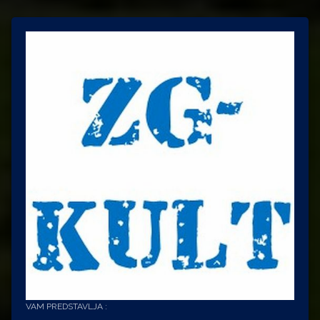
VAM PREDSTAVLJA :